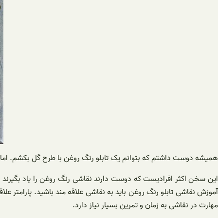
همیشه دوست داشتم که بتوانم یک تابلو رنگ روغن با طرح گل بکشم. اما 
این سخن اکثر افرادیست که دوست دارند نقاشی رنگ روغن را یاد بگیرند و ب
آموزش نقاشی تابلو رنگ روغن باید به نقاشی علاقه مند باشید. پارامتر عل
مهارت در نقاشی به زمان و تمرین بسیار نیاز دارد.