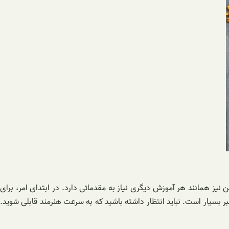
نیز همانند هر آموزش دیگری نیاز به مقدماتی دارد. در ابتدای امر، برای
ر بسیار است. نباید انتظار داشته باشید که به سرعت هنرمند قابلی شوید.