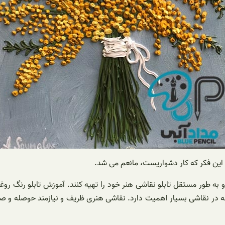
این فکر که کار دشواریست، مانعم می شد.
ه طور مستقل تابلو نقاشی هنر خود را تهیه کنند. آموزش تابلو رنگ روغن 
اقه در نقاشی بسیار اهمیت دارد. نقاشی هنری ظریف و نیازمند حوصله و صب