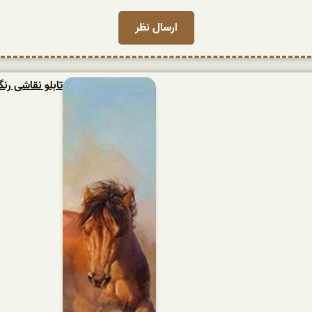
تابلو نقاشی ر