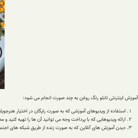
آموزش اینترنتی تابلو رنگ روغن به چند صورت انجام می شود:
استفاده از ویدیوهای آموزشی که به صورت رایگان در اختیار هنرجویان
ارائه ویدیوهایی که با پرداخت وجه می توانید آن ها را تهیه کنید و
دیدن آموزش های آنلاین که به صورت زنده از طریق شبکه های اجتماع