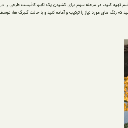
 قلم تهیه کنید. در مرحله سوم برای کشیدن یک تابلو کافیست طرحی را در
 که رنگ های مورد نیاز را ترکیب و آماده کنید و با حالت گلبرگ ها، توسط