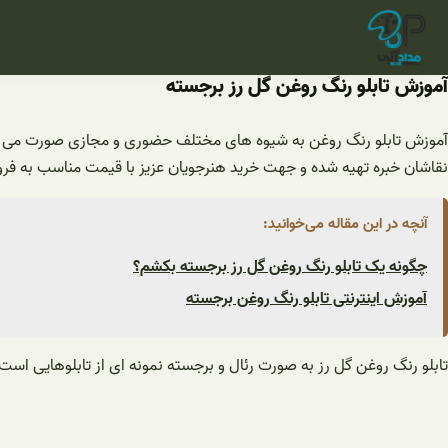
فتن
ه
حتوا
آموزش تابلو رنگ روغن گل رز برجسته
آموزش تابلو رنگ روغن به شیوه های مختلف حضوری و مجازی صورت می گیر
نقاشان خبره تهیه شده و جهت خرید هنرجویان عزیز با قیمت مناسب به ف
آنچه در این مقاله می‌خوانید:
چگونه یک تابلو رنگ روغن گل رز برجسته بکشم؟
آموزش اینترنتی تابلو رنگ روغن برجسته
تابلو رنگ روغن گل رز به صورت رئال و برجسته نمونه ای از تابلوهایی اس