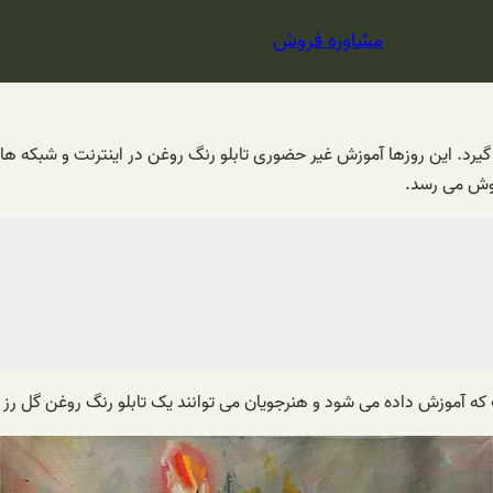
مشاوره فروش
د. این روزها آموزش غیر حضوری تابلو رنگ روغن در اینترنت و شبکه ها
روش می رسد.
ت که آموزش داده می شود و هنرجویان می توانند یک تابلو رنگ روغن گل رز