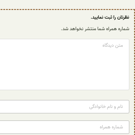
نظرتان را ثبت نمایید.
شماره همراه شما منتشر نخواهد شد.