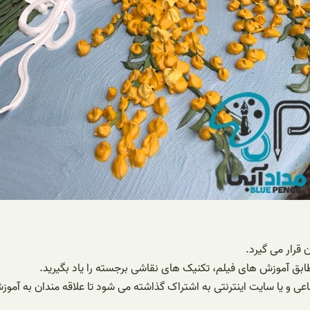
 قرار می گیرد.
 مطابق آموزش های فیلم، تکنیک های نقاشی برجسته را یاد بگیرید.
ی و یا سایت اینترنتی به اشتراک گذاشته می شود تا علاقه مندان به آموز