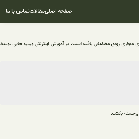
صفحه اصلی
مقالات
تماس با ما
ی مجازی رونق مضاعفی یافته است. در آموزش اینترنتی ویدیو هایی توسط
 برجسته بکشند.