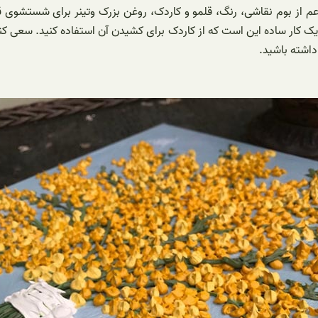
ن اعم از بوم نقاشی، رنگ، قلمو و کاردک، روغن بزرک وتینر برای شستشوی
یک کار ساده این است که از کاردک برای کشیدن آن استفاده کنید. سعی کنید
داشته باشید.