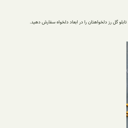
تابلو گل رز دلخواهتان را در ابعاد دلخواه سفارش دهید.