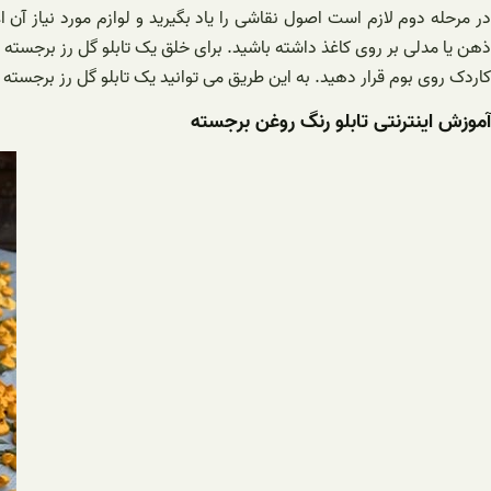
در مرحله دوم لازم است اصول نقاشی را یاد بگیرید و لوازم مورد نیاز آ
ذهن یا مدلی بر روی کاغذ داشته باشید. برای خلق یک تابلو گل رز برجسته 
کاردک روی بوم قرار دهید. به این طریق می توانید یک تابلو گل رز برجسته 
آموزش اینترنتی تابلو رنگ روغن برجسته