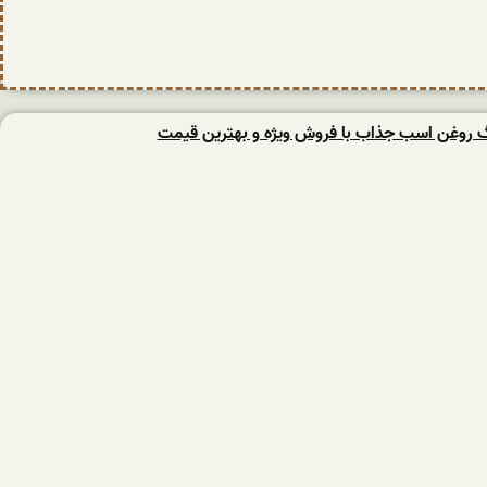
نگ روغن اسب جذاب با فروش ویژه و بهترین قیمت