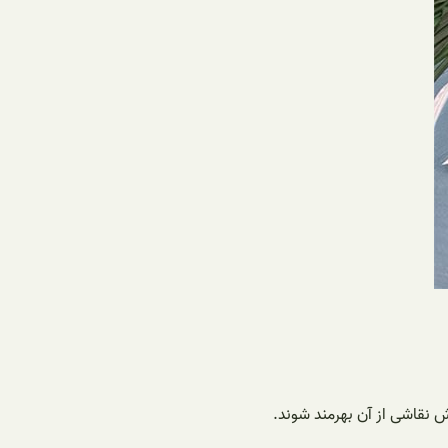
ش نقاشی از آن بهرمند شوند.