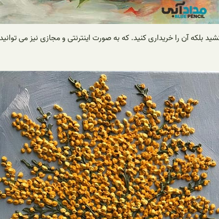
 بلکه آن را خریداری کنید. که به صورت اینترنتی و مجازی نیز می توانید 