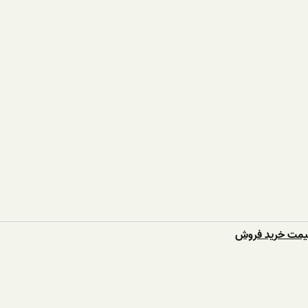
قیمت خرید فروش