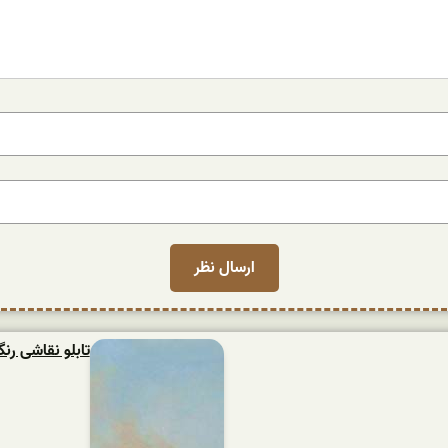
تابلو نقاشی ر