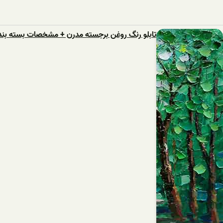
تابلو رنگ روغن برجسته مدرن + مشخصات بسته بند