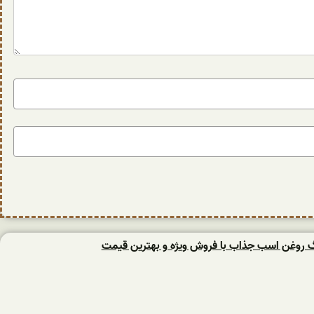
نگ روغن اسب جذاب با فروش ویژه و بهترین قیمت