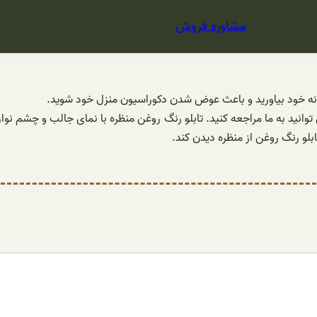
مشاوره فروش
 خانه خود بیاورید و باعث عوض شدن دکوراسیون منزل خود شوید.
ی توانید به ما مراجعه کنید. تابلو رنگ روغن منظره با نمای جالب و چش
ابلو رنگ روغن از منظره دیدن کند.