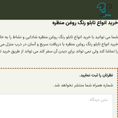
فتن
ه
حتوا
خرید انواع تابلو رنگ روغن منظره
شما می توانید با خرید انواع تابلو رنگ روغن منظره شادابی و نشاط را به
خرید انواع تابلو رنگ روغن منظره با دریافت سریع و آسان در درب منزل م
را تماشا کند ولی نمی تواند برای دیدن آن سفر کند می تواند از طریق خرید ت
نظرتان را ثبت نمایید.
شماره همراه شما منتشر نخواهد شد.