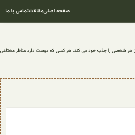
صفحه اصلی
مقالات
تماس با ما
م نواز هر شخصی را جذب خود می کند. هر کسی که دوست دارد مناظر مختلفی