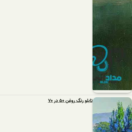
تابلو رنگ روغن ۵۰ در ۷۰