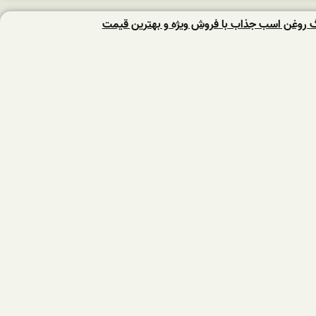
نگ روغن اسب جذاب با فروش ویژه و بهترین قیمت