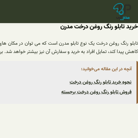
فتن
ه
حتوا
خرید تابلو رنگ روغن درخت مدرن
تابلو رنگ روغن درخت یک نوع تابلو مدرن است که می توان در مکان های 
کاهش پیدا کند، تمایل افراد به خرید و سفارش آن نیز بیشتر خواهد شد. ب
آنچه در این مقاله می‌خوانید:
نحوه خرید تابلو رنگ روغن درخت
فروش تابلو رنگ روغن درخت برجسته