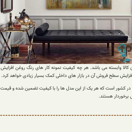
الا وابسته می باشد. هر چه کیفیت نمونه کار های رنگ روغن افزایش پ
افزایش سطح فروش آن در بازار های داخلی کمک بسیار زیادی خواهد کرد.
ته در کشور است که هر یک از این مدل ها را با کیفیت تضمین شده و قی
ی برخوردار هستند.