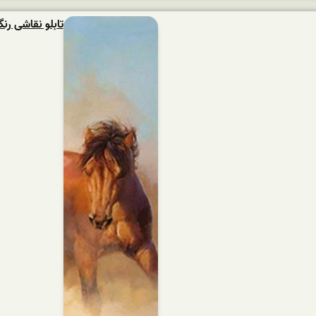
تابلو نقاشی ر