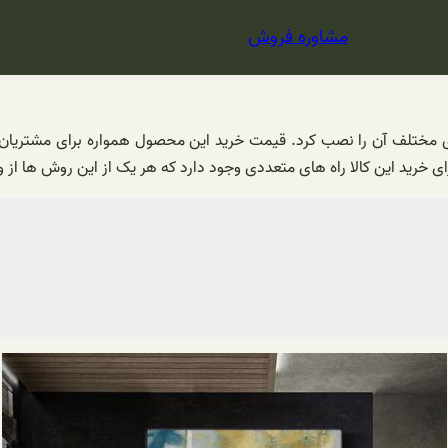
مشاوره فروش
مختلف آن را نصب کرد. قیمت خرید این محصول همواره برای مشتریان و اس
رای خرید این کالا راه های متعددی وجود دارد که هر یک از این روش ها ا