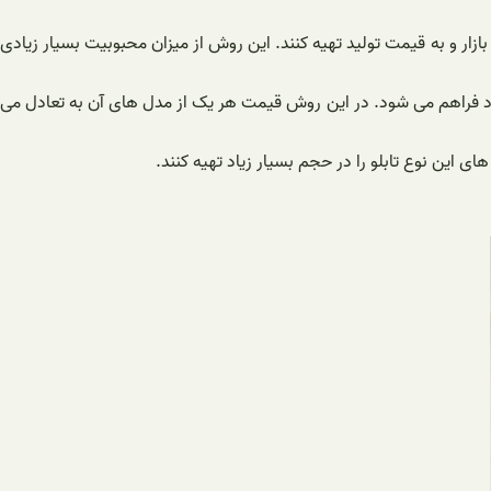
ازار و به قیمت تولید تهیه کنند. این روش از میزان محبوبیت بسیار زیادی
راد فراهم می شود. در این روش قیمت هر یک از مدل های آن به تعادل می
ی این نوع تابلو را در حجم بسیار زیاد تهیه کنند.