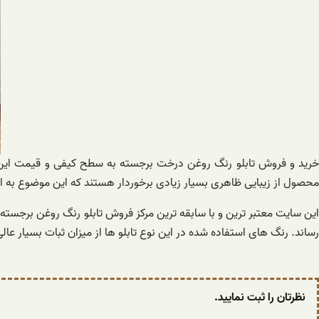
خرید و فروش تابلو رنگ روغن درخت برجسته به سطح کیفی و قیمت این ک
محصول از زیبایی ظاهری بسیار زیادی برخوردار هستند که این موضوع به 
این سایت معتبر ترین و با سابقه ترین مرکز فروش تابلو رنگ روغن برجس
رساند. رنگ های استفاده شده در این نوع تابلو ها از میزان ثبات بسیار عال
نظرتان را ثبت نمایید.