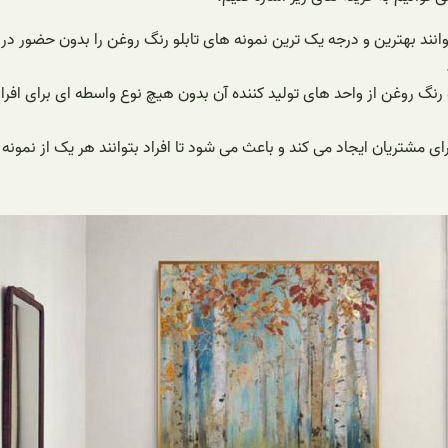
نند بهترین و درجه یک ترین نمونه های تابلو رنگ روغن را بدون حضور در ب
رنگ روغن از واحد های تولید کننده آن بدون هیچ نوع واسطه ای برای اف
مشتریان ایجاد می کند و باعث می شود تا افراد بتوانند هر یک از نمونه ها