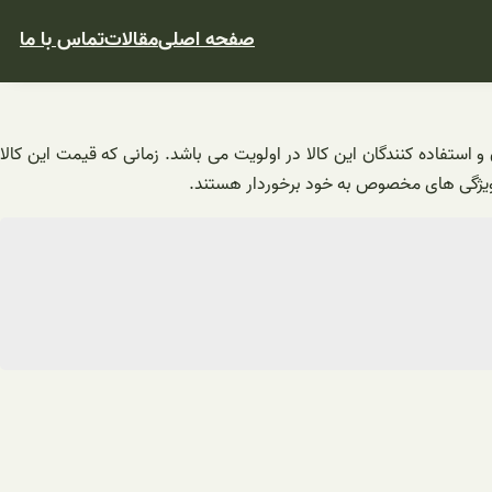
صفحه اصلی
مقالات
تماس با ما
تفاده کنندگان این کالا در اولویت می باشد. زمانی که قیمت این کالا
ز ویژگی های مخصوص به خود برخوردار هستند.