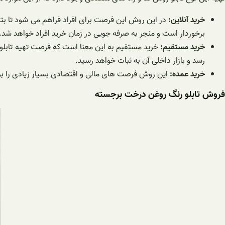
خرید آنلاین:
در این روش این فرصت برای افراد فراهم می شود تا بتوا
برخوردار است و منجر به صرفه جویی در زمان خرید افراد خواهد شد.
خرید مستقیم:
خرید مستقیم به این معنا است که فرصت تهیه تابلو 
رسد و بازار داخلی آن به ثبات خواهد رسید.
خرید عمده:
این روش فرصت های مالی و اقتصادی بسیار زیادی را برای 
فروش تابلو رنگ روغن درخت برجسته