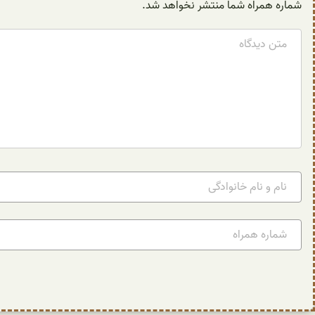
شماره همراه شما منتشر نخواهد شد.