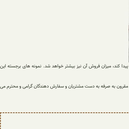
یدا کند، میزان فروش آن نیز بیشتر خواهد شد. نمونه های برجسته این
مت مقرون به صرفه به دست مشتریان و سفارش دهندگان گرامی و محترم می