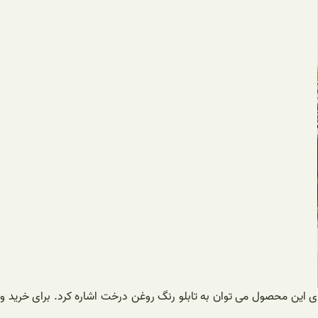
های این محصول می توان به تابلو رنگ روغن درخت اشاره کرد. برای خرید و