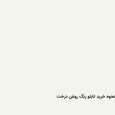
نحوه خرید تابلو رنگ روغن درخت