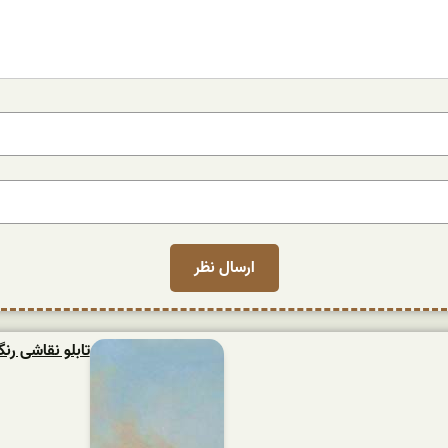
تابلو نقاشی ر