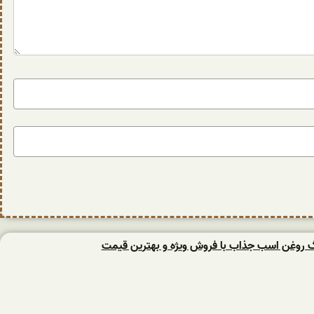
نگ روغن اسب جذاب با فروش ویژه و بهترین قیمت