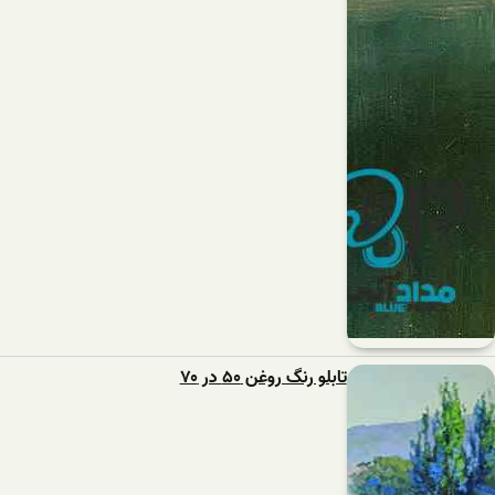
تابلو رنگ روغن ۵۰ در ۷۰