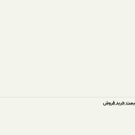
قیمت خرید فروش