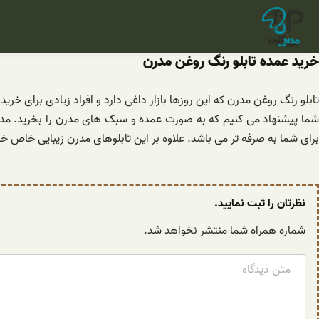
فتن
ه
حتوا
خرید عمده تابلو رنگ روغن مدرن
تابلو رنگ روغن مدرن که این روزها بازار داغی دارد و افراد زیادی برای 
شما پیشنهاد می کنیم که به صورت عمده و سبک های مدرن را بخرید. مدر
برای شما به صرفه تر می باشد. علاوه بر این تابلوهای مدرن زیبایی خاص خود
نظرتان را ثبت نمایید.
شماره همراه شما منتشر نخواهد شد.