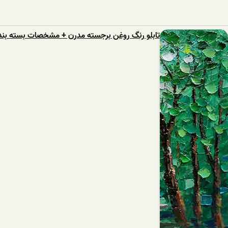
تابلو رنگ روغن برجسته مدرن + مشخصات بسته بند