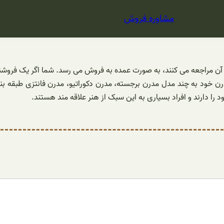
مشاوره فروش
خرید آن مراجعه می کنند، به صورت عمده به فروش می رسد. شما اگر یک فروش
ن خود به چند مدل مدرن برجسته، مدرن دکوراتیو، مدرن فانتزی طبقه بن
 را دارند و افراد بسیاری به این سبک از هنر علاقه مند هستند.