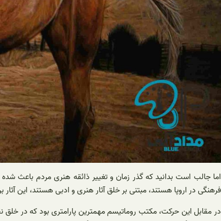
اما جالب است بدانید که گذر زمان و تغییر ذائقه هنری مردم باعث شده ت
فرهنگی در اروپا هستند، مبتنی بر خلق آثار هنری و ادبی هستند، این آثار برگ
در مقابل این حرکت، مکتب روماتیسم مهمترین پارامتری بود که در خلق ن