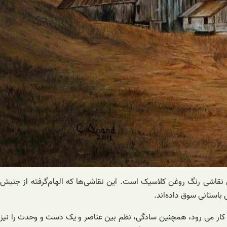
لی نقاشی رنگ روغن کلاسیک است. این نقاشی‌ها که الهام‌گرفته از جنبش
 باستانی سوق داده‌اند.
به کار می رود، همچنین سادگی، نظم بین عناصر و یک دست و وحدت را نیز