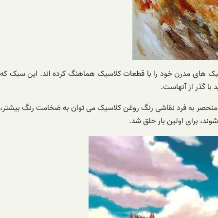
ن، سبک های مدرن خود را با قطعات کلاسیک هماهنگ کرده اند. این سبک که
با گذر از آنهاست.
ی نقاط جهان گسترش یافت. از ویژگی های منحصر به فرد نقاشی رنگ روغن کلاسیک می توان به ضخامت رنگ بیشتر،
ند، برای اولین بار خلق شد.