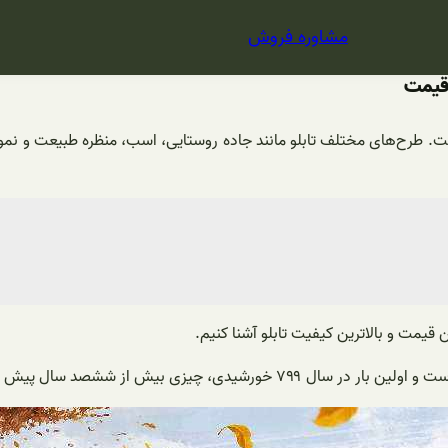
مشاوره فروش
 قیمت
ت. طرح‌های مختلف تابلو مانند جاده روستایی، اسب، منظره طبیعت و نمونه
ن قیمت و بالاترین کیفیت تابلو آشنا کنیم.
 پیش توسط کشیشی به نام گوتفیلد خلق شد.