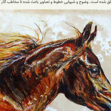
 خلق شده است. وضوح و شیوایی خطوط و تصاویر باعث شده تا مخاطب آثار ک