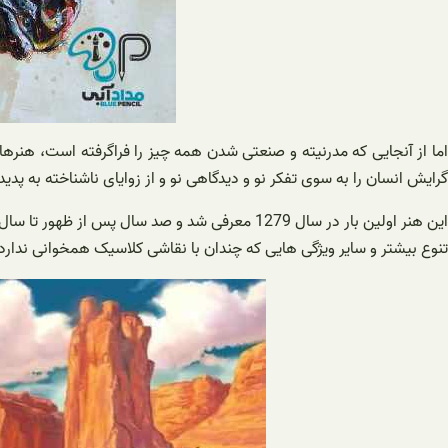
اما از آنجایی که مدرنیته و صنعتی شدن همه چیز را فراگرفته است، هنره
گرایش انسان را به سوی تفکر نو و دیدگاهی نو و از زوایای ناشناخته به پ
تنوع بیشتر و سایر ویژگی هایی که چندان با نقاشی کلاسیک همخوانی ندارد