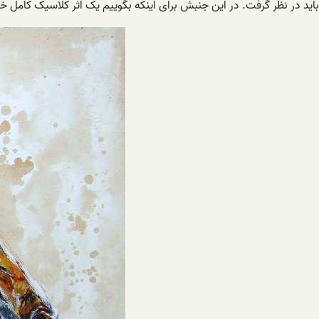
باید در نظر گرفت. در این جنبش برای اینکه بگوییم یک اثر کلاسیک کامل