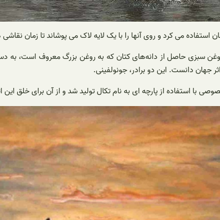
فاده می کرد و روی آنها را با یک لایه لاک می پوشاند تا زمان نقاشی ها و
غن سبزی حاصل از دانه‌های کتان که به روغن بزرگ معروف است، به دست می‌
ثر جهان دانست. این دو برادر، جونولفینی.