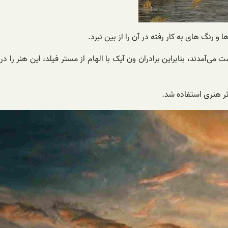
 رنگ های به کار رفته در آن را از بین نبرد.
آمدند، بنابراین برادران ون آیک با الهام از مستر فیلد، این هنر را در