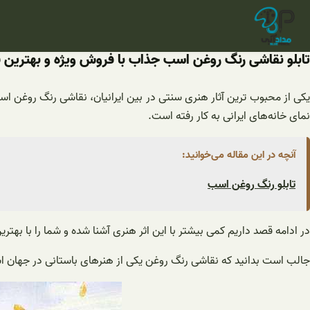
فتن
ه
حتوا
تابلو نقاشی رنگ روغن اسب جذاب با فروش ویژه و بهترین
یکی از محبوب ترین آثار هنری سنتی در بین ایرانیان، نقاشی رنگ روغن اس
نمای خانه‌های ایرانی به کار رفته است.
آنچه در این مقاله می‌خوانید:
تابلو رنگ روغن اسب
در ادامه قصد داریم کمی بیشتر با این اثر هنری آشنا شده و شما را با بهتری
جالب است بدانید که نقاشی رنگ روغن یکی از هنرهای باستانی در جهان است و اولین بار در سال ۷۹۹ خورشیدی، چیزی بیش از ششصد سال