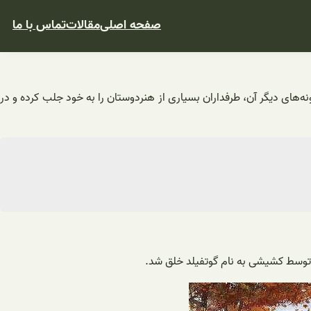
صفحه اصلی
مقالات
تماس با ما
‌های دیگر آن، طرفداران بسیاری از هنردوستان را به خود جلب کرده و در