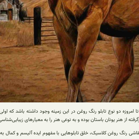
ا امروزه دو نوع تابلو رنگ روغن در این زمینه وجود داشته باشد که او
رفته از هنر یونان باستان بوده و به نوعی هنر را به معیارهای زیبایی‌شناسی
قاشی رنگ روغن کلاسیک، خلق تابلوهایی با مفهوم ایده آلیسم و ​​کمال 