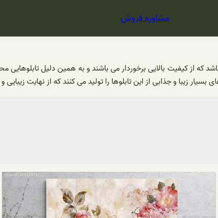
مشاوره فروش
باشد که از کیفیت بالایی برخوردار می باشند و به همین دلیل تابلوهایی مح
بسیار زیبا و جذابی از این تابلوها را تولید می کنند که از نهایت زیبایی و