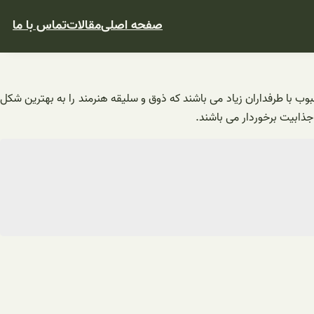
صفحه اصلی
مقالات
تماس با ما
بوب با طرفداران زیاد می باشند که ذوق و سلیقه هنرمند را به بهترین شکل
 جذابیت برخوردار می باشند.