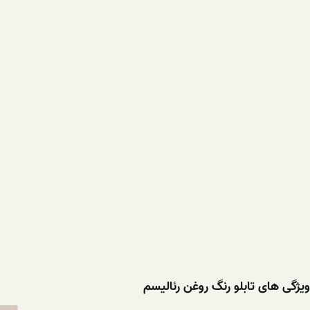
ویژگی های تابلو رنگ روغن رئالیسم