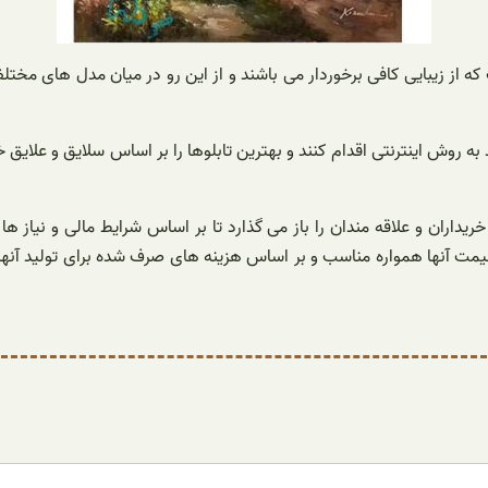
ه از زیبایی کافی برخوردار می باشند و از این رو در میان مدل های مختل
 به روش اینترنتی اقدام کنند و بهترین تابلوها را بر اساس سلایق و علایق
ریداران و علاقه مندان را باز می گذارد تا بر اساس شرایط مالی و نیاز 
قیمت آنها همواره مناسب و بر اساس هزینه های صرف شده برای تولید آنها 