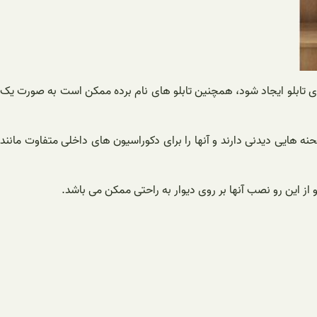
وی تابلو ایجاد شود، همچنین تابلو های نام برده ممکن است به صورت یک
ه هایی دیدنی دارند و آنها را برای دکوراسیون های داخلی متفاوت مانند
و از این رو نصب آنها بر روی دیوار به راحتی ممکن می باشد.