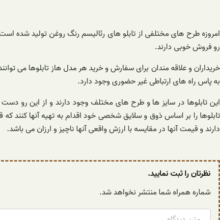
امروزه طرح های مختلفی از تابلو های رئالیسم رنگ روغن تولید شده است ک
رو فروش خوبی دارند.
خریداران و علاقه مندان برای سفارش و خرید هر مدل هاز تابلوها می توانند
به پاس راه های ارتباطی غیر حضوری وجود دارد.
این تابلوها در سایز ها و طرح های مختلف وجود دارند و از این رو دست خ
تابلوها را بر اساس ذوق و سلایق شخصی خود اقدام به تهیه آنها کنند که 
دارند و قیمت آنها در مقایسه با ارزش واقعی آنها ناچیز و ارزان می باشد.
نظرتان را ثبت نمایید.
شماره همراه شما منتشر نخواهد شد.