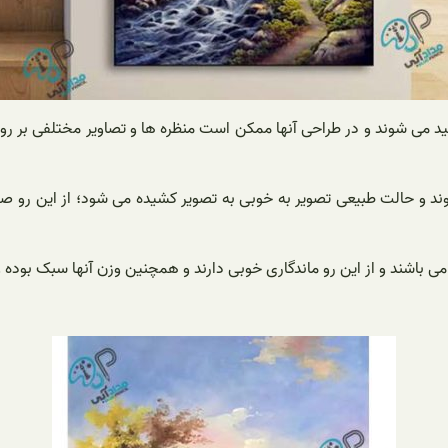
ید می شوند و در طراحی آنها ممکن است منظره ها و تصاویر مختلفی بر ر
ند و حالت طبیعی تصویر به خوبی به تصویر کشیده می شود؛ از این رو صحن
ب می باشند و از این رو ماندگاری خوبی دارند و همچنین وزن آنها سبک بوده 