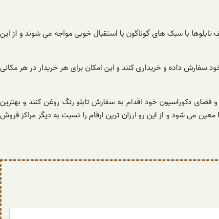
ف تابلوها با سبک های گوناگون با استقبال خوبی مواجه می شوند و از این
 خود سفارش داده و خریداری کنند و این امکان برای هر خریدار در هر مکانی
ها و فضای دکوراسیون خود اقدام به سفارش تابلو رنگ روغن کنند و بهترین
معین می شود و از این رو ارزان ترین ارقام را نسبت به دیگر مراکز فروش