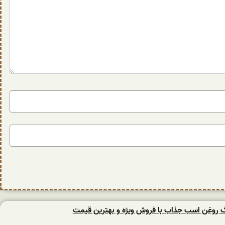
نگ روغن اسب جذاب با فروش ویژه و بهترین قیمت