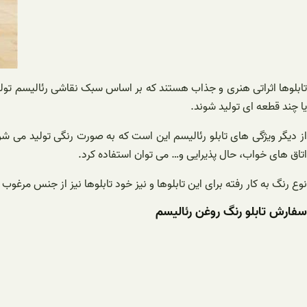
تابلوها اثراتی هنری و جذاب هستند که بر اساس سبک نقاشی رئالیسم تول
یا چند قطعه ای تولید شوند.
از دیگر ویژگی های تابلو رئالیسم این است که به صورت رنگی تولید می شو
اتاق های خواب، حال پذیرایی و… می توان استفاده کرد.
نوع رنگ به کار رفته برای این تابلوها و نیز خود تابلوها نیز از جنس مرغو
سفارش تابلو رنگ روغن رئالیسم