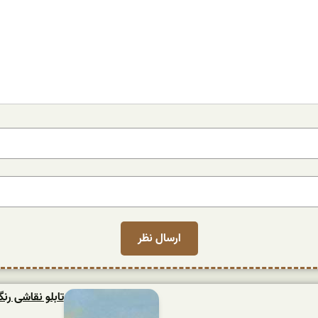
تابلو نقاشی ر