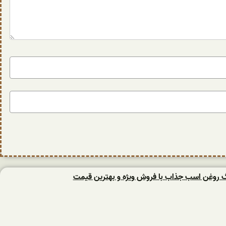
نگ روغن اسب جذاب با فروش ویژه و بهترین قیمت