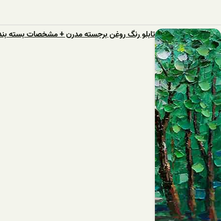
تابلو رنگ روغن برجسته مدرن + مشخصات بسته بند