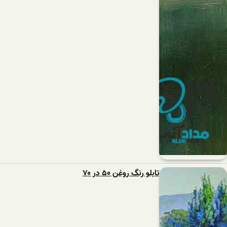
تابلو رنگ روغن ۵۰ در ۷۰