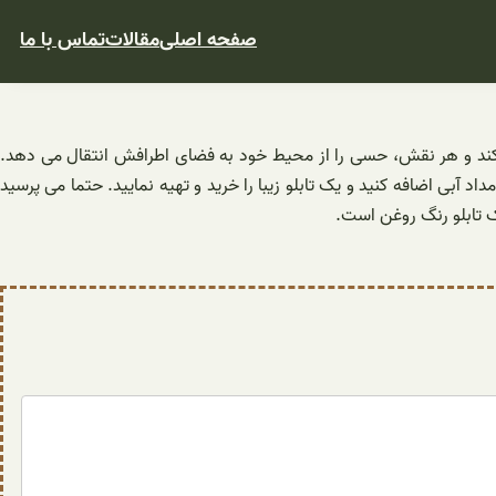
صفحه اصلی
مقالات
تماس با ما
ی کند و هر نقش، حسی را از محیط خود به فضای اطرافش انتقال می دهد.
آبی اضافه کنید و یک تابلو زیبا را خرید و تهیه نمایید. حتما می پرسید
ک تابلو رنگ روغن است.