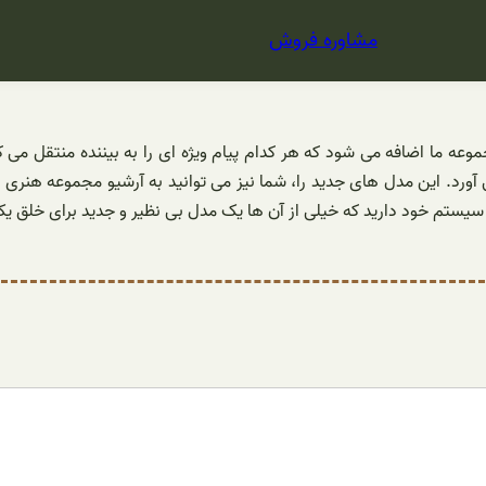
مشاوره فروش
وعه ما اضافه می شود که هر کدام پیام ویژه ای را به بیننده منتقل م
. این مدل های جدید را، شما نیز می توانید به آرشیو مجموعه هنری مداد 
سیستم خود دارید که خیلی از آن ها یک مدل بی نظیر و جدید برای خلق ی