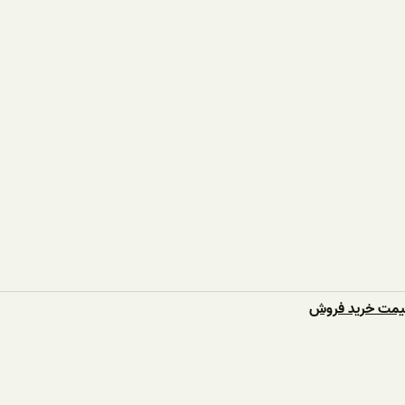
قیمت خرید فروش