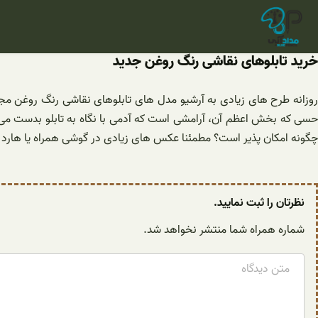
فتن
ه
حتوا
خرید تابلوهای نقاشی رنگ روغن جدید
روزانه طرح های زیادی به آرشیو مدل های تابلوهای نقاشی رنگ روغن مجم
حسی که بخش اعظم آن، آرامشی است که آدمی با نگاه به تابلو بدست می آورد
چگونه امکان پذیر است؟ مطمئنا عکس های زیادی در گوشی همراه یا هارد 
نظرتان را ثبت نمایید.
شماره همراه شما منتشر نخواهد شد.