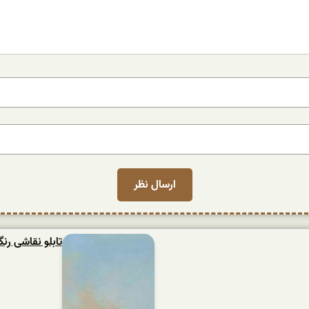
تابلو نقاشی ر