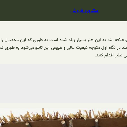
مشاوره فروش
و علاقه مند به این هنر بسیار زیاد شده است به طوری که این محصول را
 هنرمند در نگاه اول متوجه کیفیت عالی و طبیعی این تابلو می‌شود به طو
نظیر اقدام کنند.