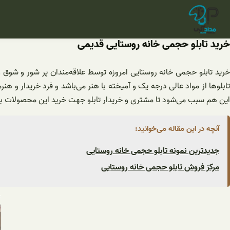
فتن
ه
حتوا
خرید تابلو حجمی خانه روستایی قدیمی
خرید تابلو حجمی خانه روستایی امروزه توسط علاقه‌مندان پر شور و شوق 
تابلوها از مواد عالی درجه یک و آمیخته با هنر می‌باشد و فرد خریدار و
این هم سبب می‌شود تا مشتری و خریدار تابلو جهت خرید این محصولات بی 
آنچه در این مقاله می‌خوانید:
جدیدترین نمونه تابلو حجمی خانه روستایی
مرکز فروش تابلو حجمی خانه روستایی