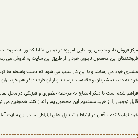
مرکز فروش تابلو حجمی روستایی امروزه در تمامی نقاط کشور به صورت حض
فروشندگان این محصول تابلوی خود را از طریق این سایت به فروش می رسا
مشتری خود می رسانند و با این کار سبب می شود که دست واسطه ها کوتا
خود به دست مشتریان و علاقه‌مند برسانند و از آن طرف دیگر هم خریداران ای
فراهم شده است تا دیگر احتیاج به مراجعه حضوری و فیزیکی در محل نمایشگ
قابل توجهی را از خرید مستقیم این محصول پس انداز کنند همچنین می تو
خود تولیدکننده واقعی در ارتباط باشند پل های ارتباطی ما در این سایت آماده پاسخگویی به شما به صورت ۲۴ ساعته 