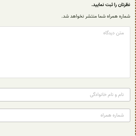
نظرتان را ثبت نمایید.
شماره همراه شما منتشر نخواهد شد.