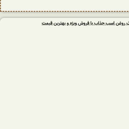
نگ روغن اسب جذاب با فروش ویژه و بهترین قیمت