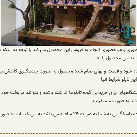
وری و غیرحضوری انجام به فروش این محصول می کند با توجه به اینکه فض
نند این محصول را به
ه شود و قیمت و بهای تمام شده محصول به صورت چشمگیری کاهش پیدا کن
ن تابلو شرایط آنها
اههای برای خریداین گونه تابلوها نداشته باشند و بتوانند در وقت خود ص
اند به صورت مستقیم با
می باشد به این خدمات به صورت رایگان می باشد.