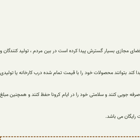
ای مجازی بسیار گسترش پیدا کرده است در بین مردم ، تولید کنندگان و
د بتوانند محصولات خود را با قیمت تمام شده درب کارخانه یا تولیدی
رفه جویی کنند و سلامتی خود را در ایام کرونا حفظ کنند و همچنین مبلغ