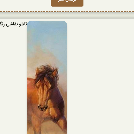
تابلو نقاشی ر