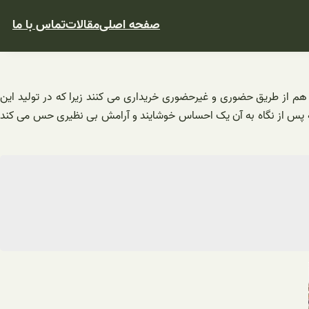
صفحه اصلی
مقالات
تماس با ما
 هم از طریق حضوری و غیرحضوری خریداری می کنند زیرا که در تولید این
ری که پس از نگاه به آن یک احساس خوشایند و آرامش بی نظیری حس می کند