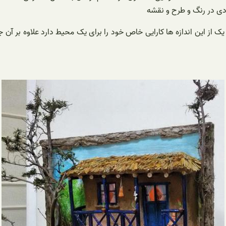
یادی در رنگ و طرح و نقشه
ک از این اندازه ها کارایی خاص خود را برای یک محیط دارد علاوه بر آن