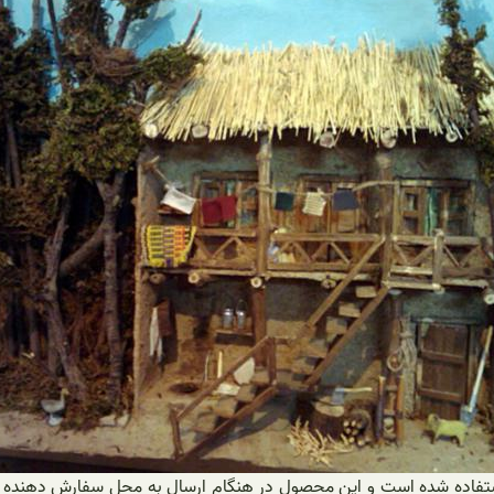
 استفاده شده است و این محصول در هنگام ارسال به محل سفارش دهنده به