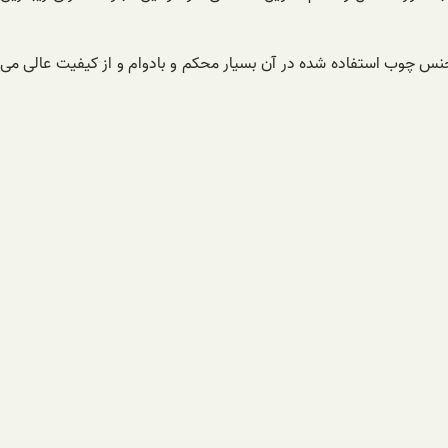
 جنس چوب استفاده شده در آن بسیار محکم و بادوام و از کیفیت عالی می