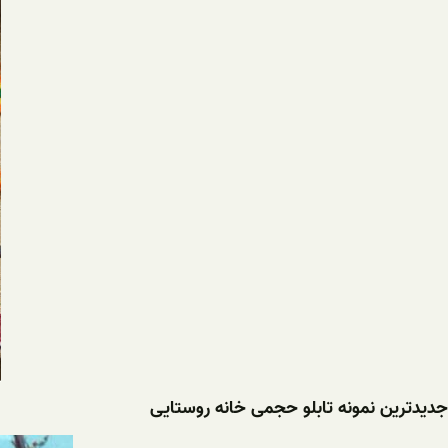
جدیدترین نمونه تابلو حجمی خانه روستایی