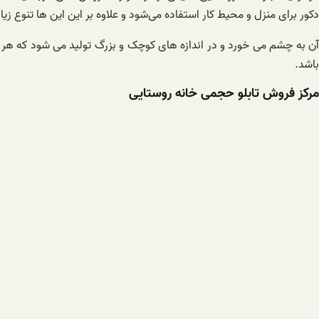
دکور برای منزل و محیط کار استفاده می‌شود و علاوه بر این این ها تنوع ز
آن به چشم می خورد و در اندازه های کوچک و بزرگ تولید می شود که هر ی
باشد.
مرکز فروش تابلو حجمی خانه روستایی