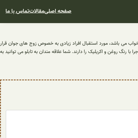
صفحه اصلی
مقالات
تماس با ما
خواب می باشد، مورد استقبال افراد زیادی به خصوص زوج های جوان قرار
با رنگ روغن و اکریلیک را دارند. شما علاقه مندان به تابلو می توانید به