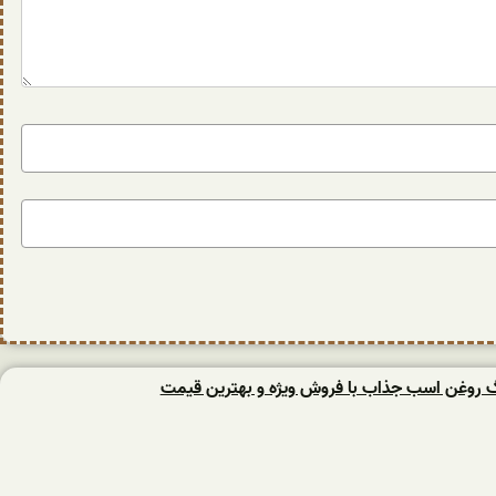
نگ روغن اسب جذاب با فروش ویژه و بهترین قیمت