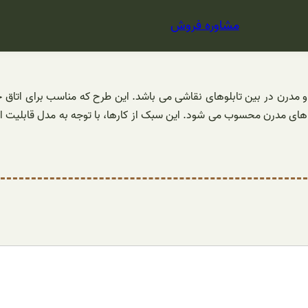
مشاوره فروش
 مدرن در بین تابلوهای نقاشی می باشد. این طرح که مناسب برای اتاق 
 های مدرن محسوب می شود. این سبک از کارها، با توجه به مدل قابلیت اجرا 