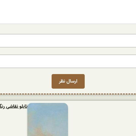
تابلو نقاشی ر