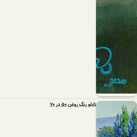
تابلو رنگ روغن ۵۰ در ۷۰