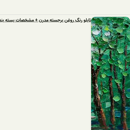
تابلو رنگ روغن برجسته مدرن + مشخصات بسته بند