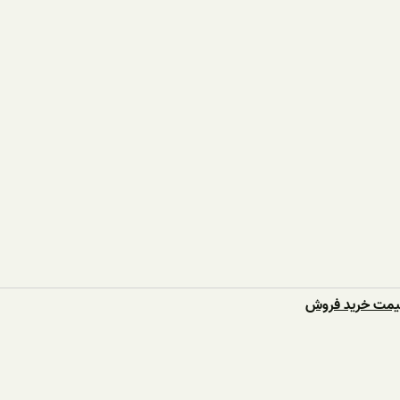
قیمت خرید فروش