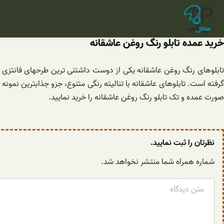
فتن
ه
حتوا
خرید عمده تابلو رنگ روغن عاشقانه
تابلوهای رنگ روغن عاشقانه یکی از دوست داشتنی ترین طرحهای فانتزی و
گرفته است. تابلوهای عاشقانه با تنالیته رنگی متنوع، جزو جذابترین نمونه
صورت عمده و تک تابلو رنگ روغن عاشقانه را خرید نمایید.
نظرتان را ثبت نمایید.
شماره همراه شما منتشر نخواهد شد.