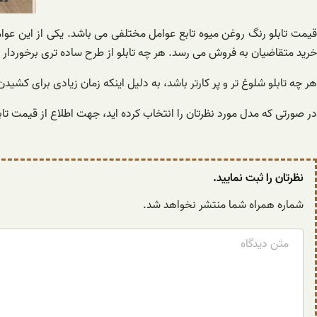
قیمت تابلو رنگ روغن میوه تابع عوامل مختلفی می باشد. یکی از این عوا
خرید متقاضیان به فروش می رسد. هر چه تابلو از طرح ساده تری برخوردار 
هر چه تابلو شلوغ تر و پر کارتر باشد، به دلیل اینکه زمان زیادی برای ک
در صورتی که مدل مورد نظرتان را انتخاب کرده اید، جهت اطلاع از قیمت ت
نظرتان را ثبت نمایید.
شماره همراه شما منتشر نخواهد شد.