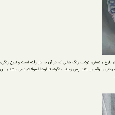
ظر طرح و نقش، ترکیب رنگ هایی که در آن به کار رفته است و تنوع رنگی،
روغن را رقم می زنند. پس زمینه اینگونه تابلوها اصولا تیره می باشد و این