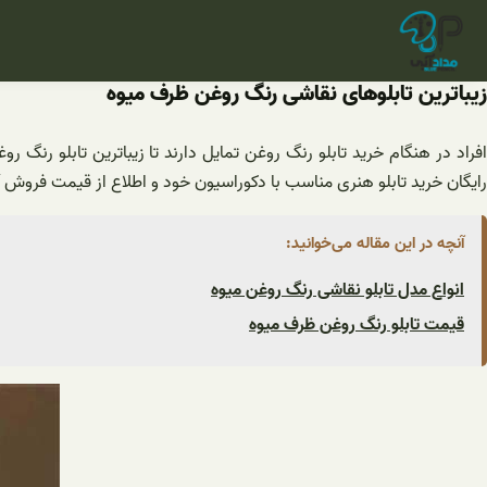
فتن
ه
حتوا
زیباترین تابلوهای نقاشی رنگ روغن ظرف میوه
افراد در هنگام خرید تابلو رنگ روغن تمایل دارند تا زیباترین تابلو رن
رایگان خرید تابلو هنری مناسب با دکوراسیون خود و اطلاع از قیمت فروش آ
آنچه در این مقاله می‌خوانید:
انواع مدل تابلو نقاشی رنگ روغن میوه
قیمت تابلو رنگ روغن ظرف میوه