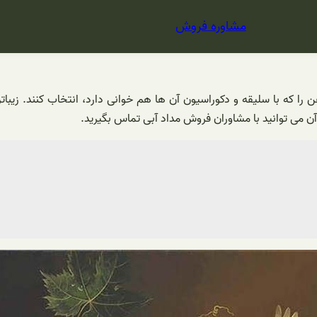
مشاوره فروش
گ روغن را که با سلیقه و دکوراسیون آن ها هم خوانی دارد، انتخاب کنند.
ن می توانید با مشاوران فروش مداد آبی تماس بگیرید.