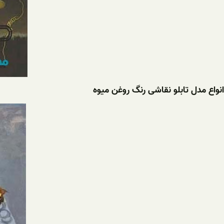
انواع مدل تابلو نقاشی رنگ روغن میوه