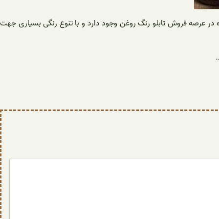
وه در عرصه فروش تابلو رنگ روغن وجود دارد و با تنوع رنگی بسیاری جهت
.