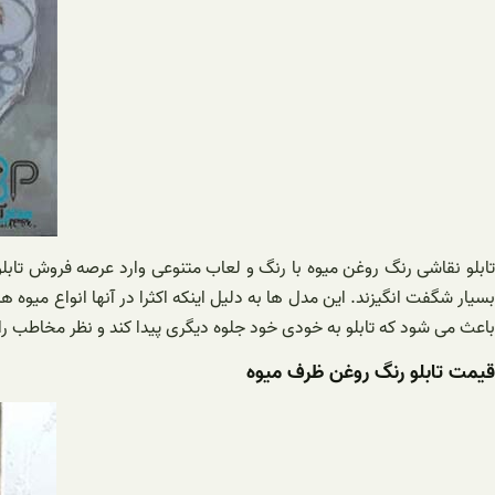
تابلو نقاشی رنگ روغن میوه با رنگ و لعاب متنوعی وارد عرصه فروش تابل
بسیار شگفت انگیزند. این مدل ها به دلیل اینکه اکثرا در آنها انواع میوه ه
باعث می شود که تابلو به خودی خود جلوه دیگری پیدا کند و نظر مخاطب را 
قیمت تابلو رنگ روغن ظرف میوه