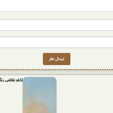
تابلو نقاشی ر