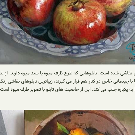
و نقاشی شده است. تابلوهایی که طرح ظرف میوه یا سبد میوه دارند، از ن
ا با چیدمانی خاص در کنار هم قرار می گیرند، زیباترین تابلوهای نقاشی رنگ 
به یکباره جلب می کند. این از خاصیت های تابلو با تصویر ظرف میوه است.