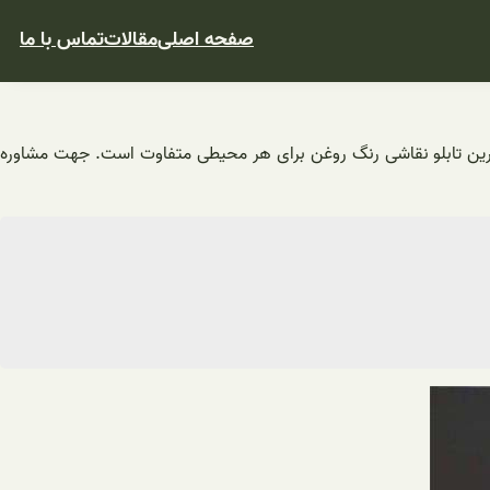
صفحه اصلی
مقالات
تماس با ما
 زیباترین تابلو نقاشی رنگ روغن برای هر محیطی متفاوت است. جهت مشاوره