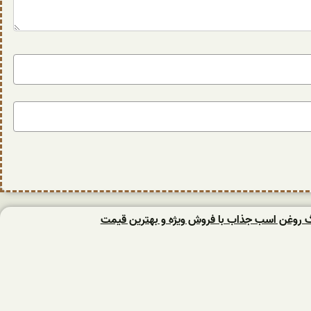
نگ روغن اسب جذاب با فروش ویژه و بهترین قیمت