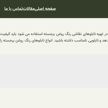
صفحه اصلی
مقالات
تماس با ما
 در تهیه تابلوهای نقاشی رنگ روغن برجسته استفاده می شود باید کیفیت
 و تابلویی نامناسب داشته باشید. انواع تابلوهای رنگ روغن برجسته را