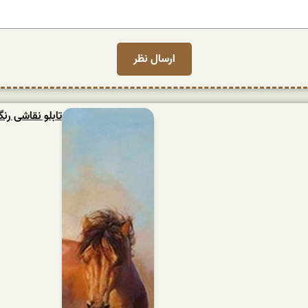
تابلو نقاشی ر