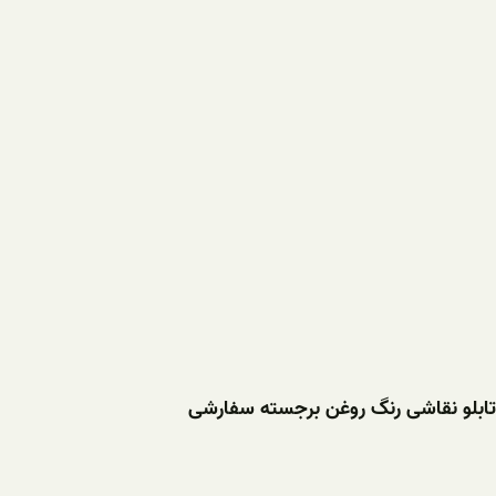
تابلو نقاشی رنگ روغن برجسته سفارشی