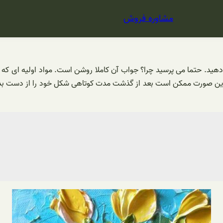
مشاوره فروش
دهید. حتما می پرسید چرا؟ جواب آن کاملا روشن است. مواد اولیه ای که
یر این صورت ممکن است بعد از گذشت مدت کوتاهی شکل خود را از دست بدهد