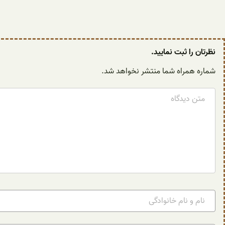
نظرتان را ثبت نمایید.
شماره همراه شما منتشر نخواهد شد.