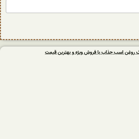
نگ روغن اسب جذاب با فروش ویژه و بهترین قیمت