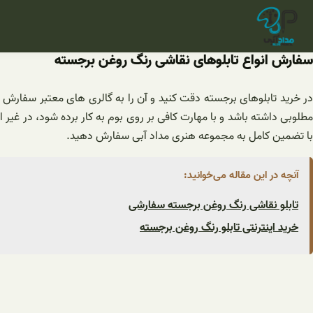
فتن
ه
حتوا
سفارش انواع تابلوهای نقاشی رنگ روغن برجسته
در خرید تابلوهای برجسته دقت کنید و آن را به گالری های معتبر سفارش 
مطلوبی داشته باشد و با مهارت کافی بر روی بوم به کار برده شود، در غ
با تضمین کامل به مجموعه هنری مداد آبی سفارش دهید.
آنچه در این مقاله می‌خوانید:
تابلو نقاشی رنگ روغن برجسته سفارشی
خرید اینترنتی تابلو رنگ روغن برجسته