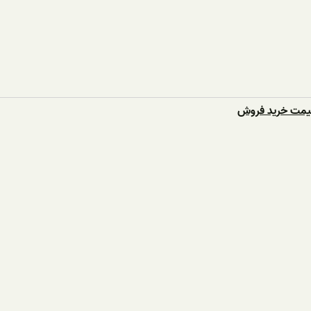
قیمت خرید فروش