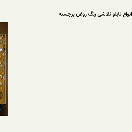
انواع تابلو نقاشی رنگ روغن برجسته