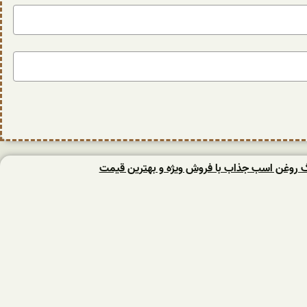
نگ روغن اسب جذاب با فروش ویژه و بهترین قیمت