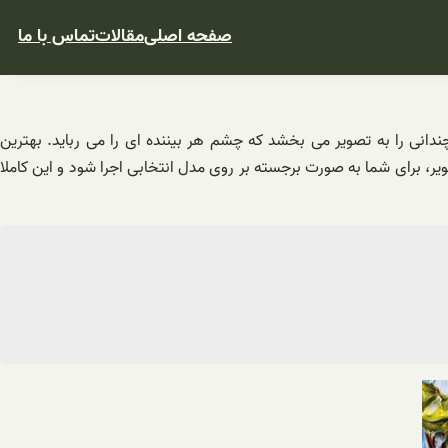
صفحه اصلی
مقالات
تماس با ما
ندانی را به تصویر می بخشد که چشم هر بیننده ای را می رباید. بهترین
، برای شما به صورت برجسته بر روی مدل انتخابی اجرا شود و این کاملا