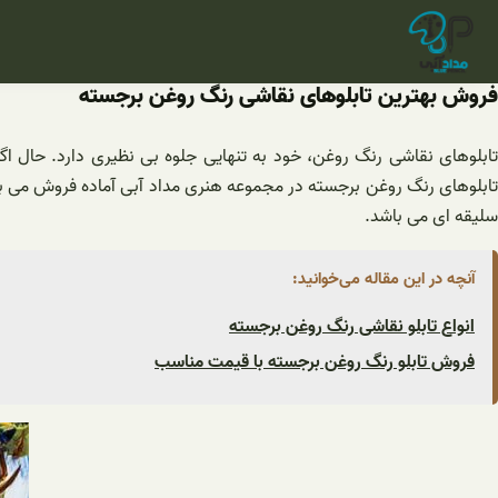
فتن
ه
حتوا
فروش بهترین تابلوهای نقاشی رنگ روغن برجسته
تابلوهای نقاشی رنگ روغن، خود به تنهایی جلوه بی نظیری دارد. حال اگ
تابلوهای رنگ روغن برجسته در مجموعه هنری مداد آبی آماده فروش می با
سلیقه ای می باشد.
آنچه در این مقاله می‌خوانید:
انواع تابلو نقاشی رنگ روغن برجسته
فروش تابلو رنگ روغن برجسته با قیمت مناسب