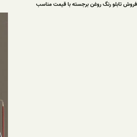
فروش تابلو رنگ روغن برجسته با قیمت مناسب