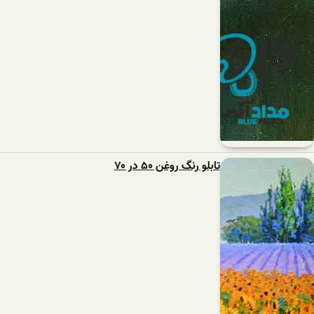
تابلو رنگ روغن ۵۰ در ۷۰