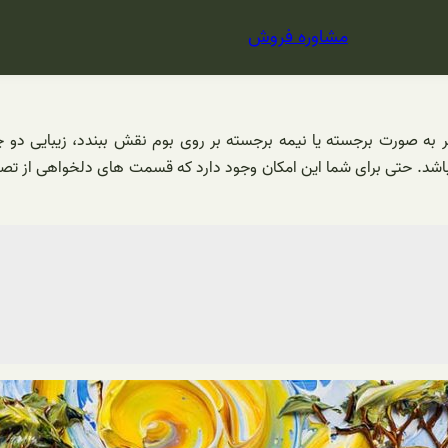
مشاوره فروش
ر به صورت برجسته یا نیمه برجسته بر روی بوم نقش ببندد، زیبایی دو چ
شد. حتی برای شما این امکان وجود دارد که قسمت های دلخواهی از تصویر