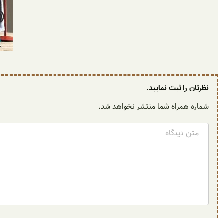
نظرتان را ثبت نمایید.
شماره همراه شما منتشر نخواهد شد.