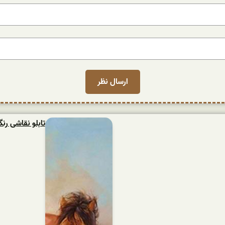
تابلو نقاشی ر