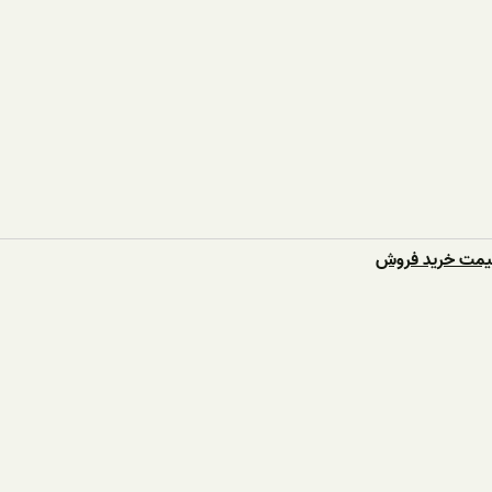
قیمت خرید فروش