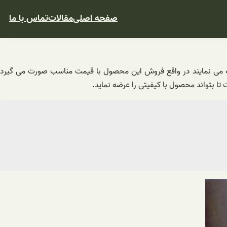
صفحه اصلی
مقالات
تماس با ما
ه می نمایند در واقع فروش این محصول با قیمت مناسب صورت می گیرد
تا بتواند محصول با کیفیتی را عرضه نماید.