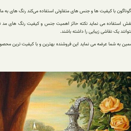
ای گوناگون با کیفیت ها و جنس های متفاوتی استفاده می‌کند رنگ های به ما
نقش استفاده می نماید نکته حائز اهمیت جنس و کیفیت رنگ های مد نظر 
بتوانند یک نقاشی زیبایی را داشته باشند.
تضمین به شما عرضه می نماید این فروشنده بهترین و با کیفیت ترین مح