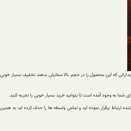
ریدارانی که این محصول را در حجم بالا سفارش بدهند تخفیف بسیار خوبی
ی شما به وجود آمده است تا بتوانید خرید بسیار خوبی را تجربه کنید.
نده ارتباط برقرار نموده اید و تمامی واسطه ها را حذف کرده اید به همین