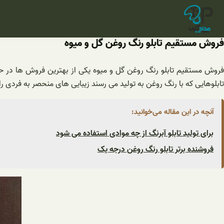
فتن
ه
حتوا
فروش مستقیم تابلو رنگ روغن گل و میوه
فروش مستقیم تابلو رنگ روغن گل و میوه یکی از بهترین فروش ها در 
تابلوهایی که با رنگ روغن به تولید می رسند زیبایی های منحصر به فردی را 
آنچه در این مقاله می‌خوانید:
برای تولید تابلو آبرنگ از چه موادی استفاده می شود
فروشنده برتر تابلو رنگ روغن درجه یک