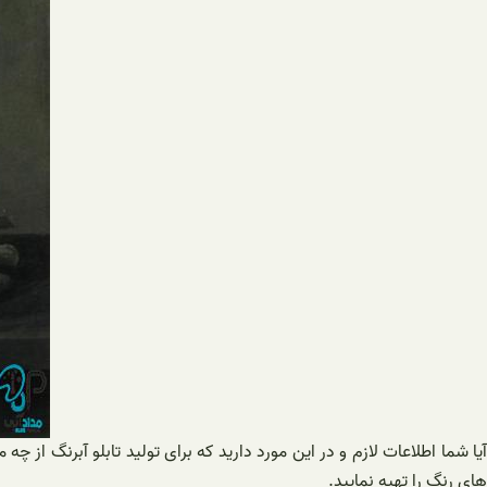
آیا شما اطلاعات لازم و در این مورد دارید که برای تولید تابلو آبرنگ از چه
های رنگ را تهیه نمایید.