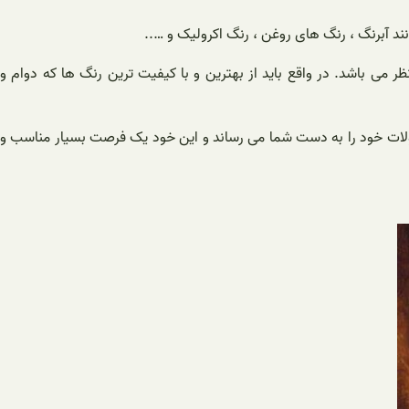
نند آبرنگ ، رنگ های روغن ، رنگ اکرولیک و …..
می باشد. در واقع باید از بهترین و با کیفیت ترین رنگ ها که دوام و
صولات خود را به دست شما می رساند و این خود یک فرصت بسیار مناسب و