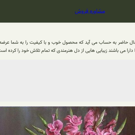
مشاوره فروش
حال حاضر به حساب می آید که محصول خوب و با کیفیت را به شما عرض
دارا می باشند زیبایی هایی از دل هنرمندی که تمام تلاش خود را کرده است 