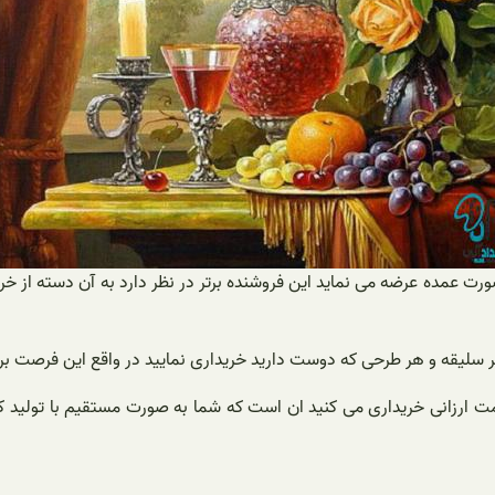
رت عمده عرضه می نماید این فروشنده برتر در نظر دارد به آن دسته از خ
 هر سلیقه و هر طرحی که دوست دارید خریداری نمایید در واقع این فرصت برا
 قیمت ارزانی خریداری می کنید ان است که شما به صورت مستقیم با تولید کن