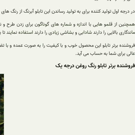
در درجه اول تولید کننده برای به تولید رساندن این تابلو آبرنگ از رنگ ه
همچنین از قلمو هایی با اندازه و شماره های گوناگون برای زدن طرح و 
ماندگاری بالایی را دارند شادابی و بشاشی زیادی را دارند استفاده نمایند تا 
فروشنده برتر تابلو این محصول خوب و با کیفیت را به صورت عمده و با 
عالی برای شما به حساب می آید.
فروشنده برتر تابلو رنگ روغن درجه یک