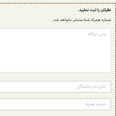
نظرتان را ثبت نمایید.
شماره همراه شما منتشر نخواهد شد.