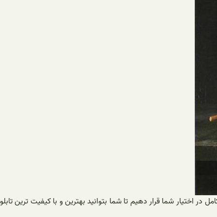
امل در اختیار شما قرار دهیم تا شما بتوانید بهترین و با کیفیت ترین تابلو