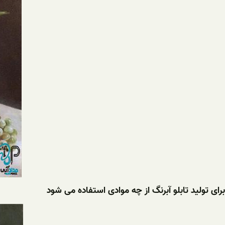
برای تولید تابلو آبرنگ از چه موادی استفاده می شود