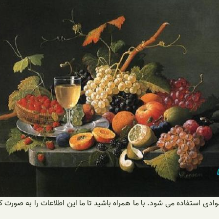
 موادی استفاده می شود. با ما همراه باشید تا ما این اطلاعات را به صورت ک