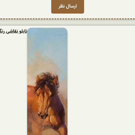
تابلو نقاشی ر