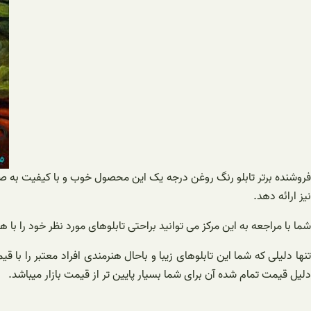
فروشنده برتر تابلو رنگ روغن درجه یک این محصول خوب و با کیفیت به صو
نیز ارائه دهد.
شما با مراجعه به این مرکز می توانید براحتی تابلوهای مورد نظر خود را با
تنها دلیلی که شما این تابلوهای زیبا و باحال هنرمندی افراد معتبر را با
دلیل قیمت تمام شده آن برای شما بسیار پایین تر از قیمت بازار میباشد.