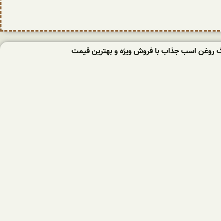
نگ روغن اسب جذاب با فروش ویژه و بهترین قیمت