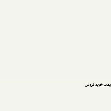
قیمت خرید فروش