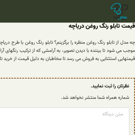
فتن
ه
حتوا
قیمت تابلو رنگ روغن دریاچه
چه مدل از تابلو رنگ روغن منظره را برگزینم؟ تابلو رنگ روغن با طرح دریا
موجب می شود تا بیننده با دیدن تصویر، به آرامشی که از ترکیب رنگهای آرام
قیمتهایی استثنایی به فروش می رسد تا مخاطبان به دلیل قیمت از خرید ت
نظرتان را ثبت نمایید.
شماره همراه شما منتشر نخواهد شد.