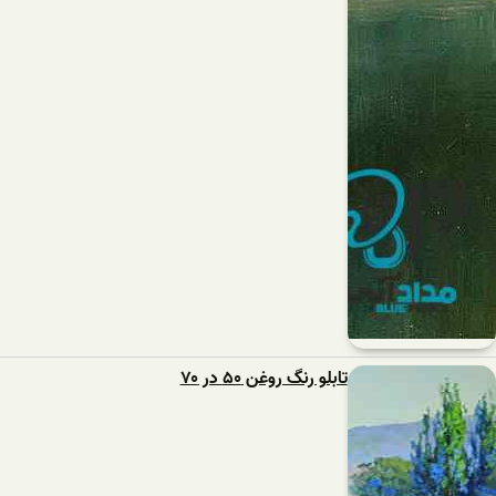
تابلو رنگ روغن ۵۰ در ۷۰