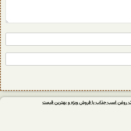
نگ روغن اسب جذاب با فروش ویژه و بهترین قیمت