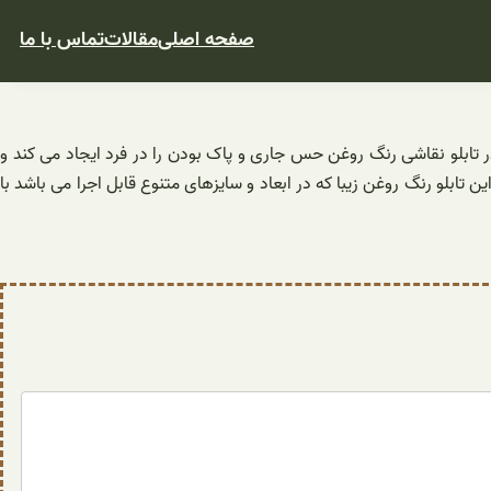
صفحه اصلی
مقالات
تماس با ما
 در تابلو نقاشی رنگ روغن حس جاری و پاک بودن را در فرد ایجاد می کند و
 تابلو رنگ روغن زیبا که در ابعاد و سایزهای متنوع قابل اجرا می باشد با