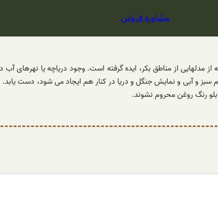
مشاوره فروش
چه از مدلهایی از مناطق بکر، ایده گرفته است. وجود دریاچه یا نهرهای آب
 سبز و آبی و نمایش جنگل و دریا در کنار هم ایجاد می شود، دست یابد. این
ابلو رنگ روغن محروم نشوند.