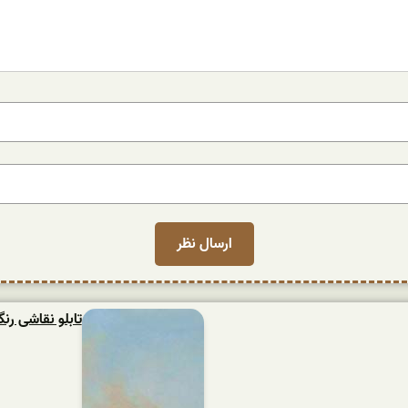
تابلو نقاشی ر