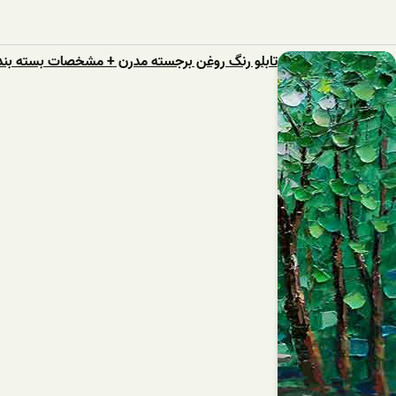
تابلو رنگ روغن برجسته مدرن + مشخصات بسته بند