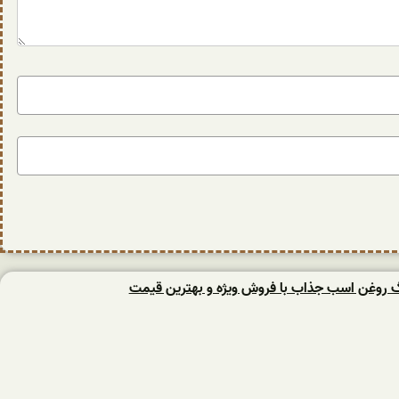
نگ روغن اسب جذاب با فروش ویژه و بهترین قیمت