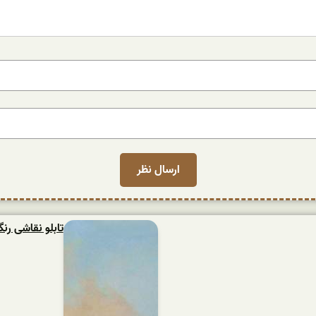
تابلو نقاشی ر