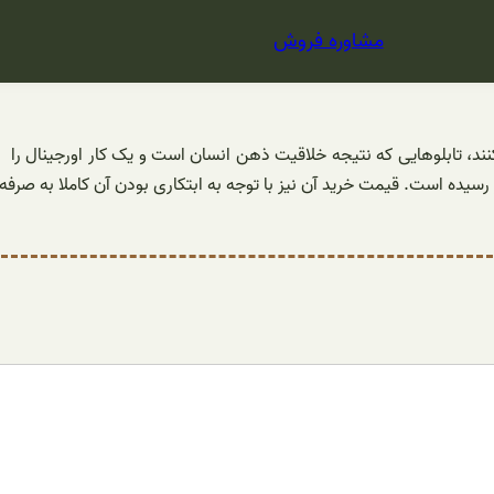
مشاوره فروش
نند، تابلوهایی که نتیجه خلاقیت ذهن انسان است و یک کار اورجینال را
سیده است. قیمت خرید آن نیز با توجه به ابتکاری بودن آن کاملا به صرفه