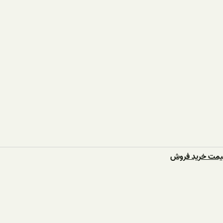
قیمت خرید فروش