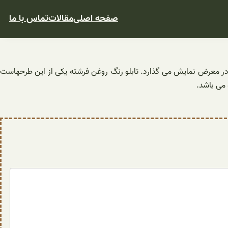
صفحه اصلی
مقالات
تماس با ما
 در معرض نمایش می گذارد. تابلو رنگ روغن فرشته یکی از این طرحهاست
 می باشد.