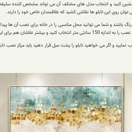
دلنشین کنید و انتخاب مدل های مختلف آن می تواند مشخص کننده سلیقه خ
ان روی این تابلو ها نقاشی کشید که علاقمندان خاص خود را دارند.
نگ باشند و شما می توانید محل مناسبی را در خانه برای نصب آن ها پیدا ک
 فاصله تابلو ها را به دیوار نصب می کنند.