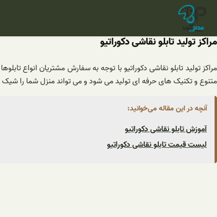
فتن
ه
حتوا
مراکز تولید تابلو نقاشی دکوراتیو
مراکز تولید تابلو نقاشی دکوراتیو با توجه به سفارش مشتریان انواع تابلوها
متنوع و تکنیک های حرفه ای تولید می شود و می تواند منزل شما را شیک و 
آنچه در این مقاله می‌خوانید:
آموزش تابلو نقاشی دکوراتیو
لیست قیمت تابلو نقاشی دکوراتیو