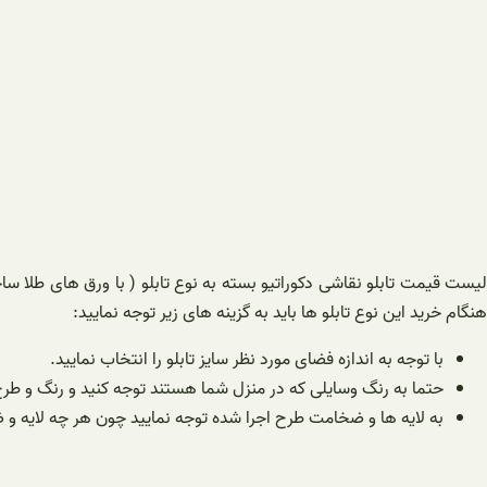
لیست قیمت تابلو نقاشی دکوراتیو بسته به نوع تابلو ( با ورق های طلا ساخ
هنگام خرید این نوع تابلو ها باید به گزینه های زیر توجه نمایید:
با توجه به اندازه فضای مورد نظر سایز تابلو را انتخاب نمایید.
حتما به رنگ وسایلی که در منزل شما هستند توجه کنید و رنگ و طرح
به لایه ها و ضخامت طرح اجرا شده توجه نمایید چون هر چه لایه و ض