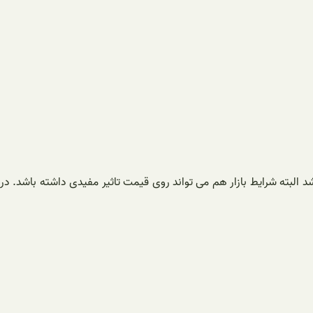
شد البته شرایط بازار هم می تواند روی قیمت تاثیر مفیدی داشته باشد. در