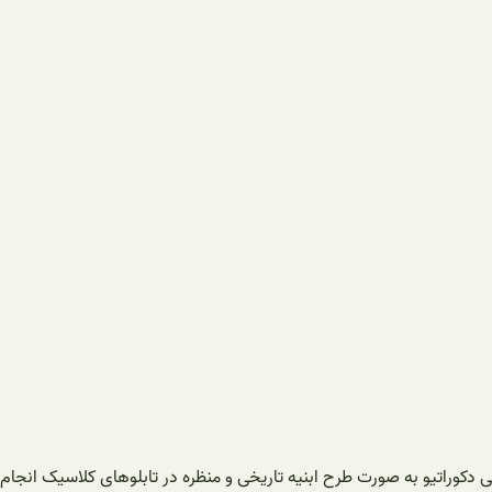
کوراتیو به صورت طرح ابنیه تاریخی و منظره در تابلوهای کلاسیک انجام