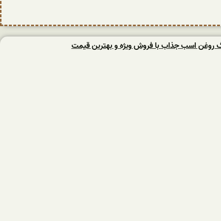
نگ روغن اسب جذاب با فروش ویژه و بهترین قیمت