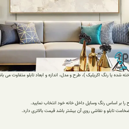
ته شده یا رنگ اکریلیک )، طرح و مدل، اندازه و ابعاد تابلو متفاوت می با
 را بر اساس رنگ وسایل داخل خانه خود انتخاب نمایید.
خامت تابلو و نقاشی روی آن بیشتر باشد قیمت بالاتری دارد.