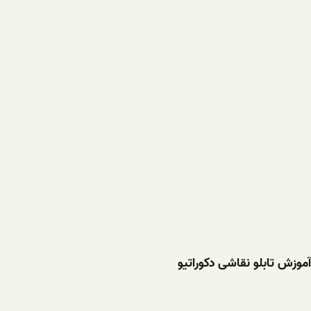
آموزش تابلو نقاشی دکوراتیو