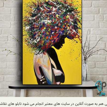
هم به صورت آنلاین در سایت های معتبر انجام می شود تابلو های نقاشی د