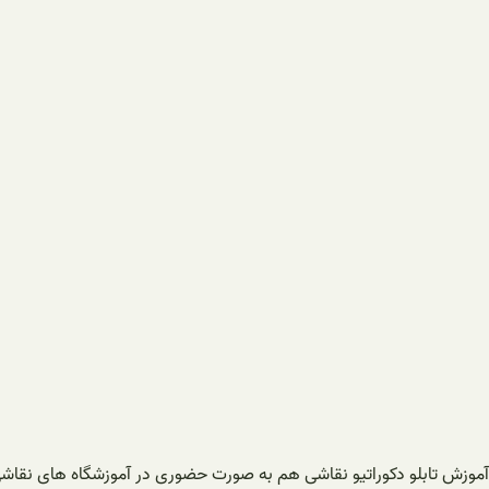
آموزش تابلو دکوراتیو نقاشی هم به صورت حضوری در آموزشگاه های نقاشی 