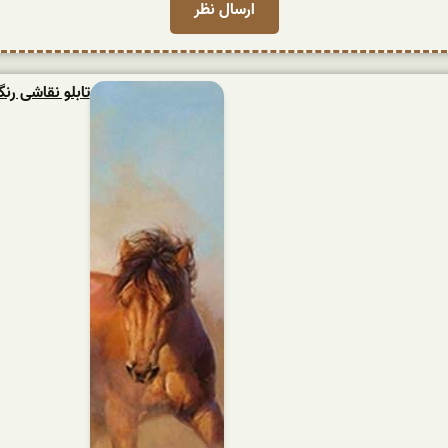
تابلو نقاشی ر