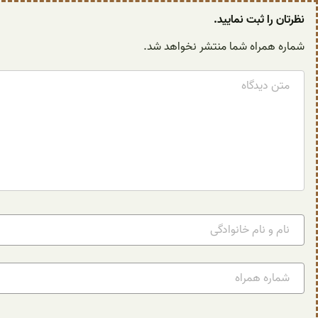
نظرتان را ثبت نمایید.
شماره همراه شما منتشر نخواهد شد.