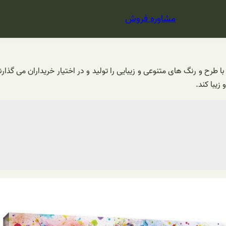
مشاوره فروش
 با طرح و رنگ های متنوعی و زیبایی را تولید و در اختیار خریداران می گذار
زیبا کند.