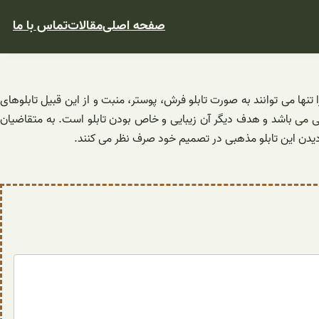
صفحه اصلی
مقالات
تماس با ما
تنها می توانند به صورت تابلو فرش، پوستر، منبت و از این قبیل تابلوهای
نی می باشد و هدف دیگر آن زیبایی و خاص بودن تابلو است. به متقاضیان
با دیدن این تابلو مذهبی در تصمیم خود صرف نظر می کنند.