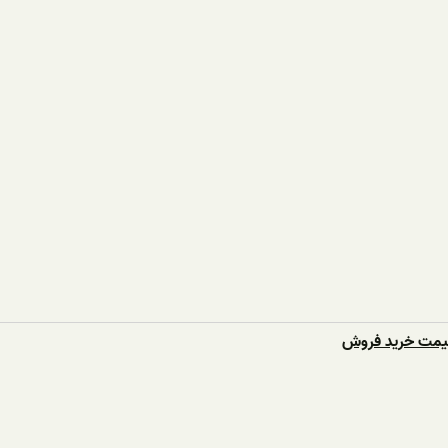
قیمت خرید فروش