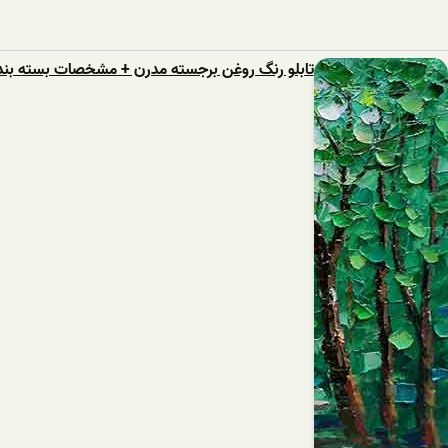
تابلو رنگ روغن برجسته مدرن + مشخصات بسته بند