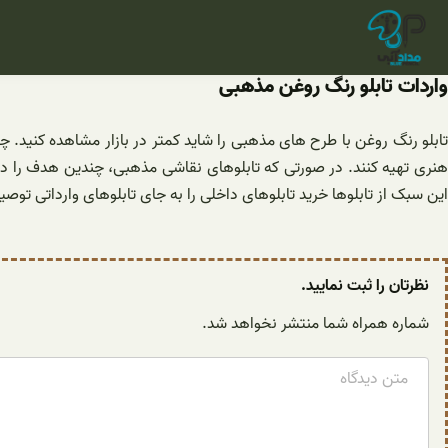
فتن
ه
حتوا
واردات تابلو رنگ روغن مذهبی
تابلو رنگ روغن با طرح های مذهبی را شاید کمتر در بازار مشاهده کنید. چو
هنری تهیه کنند. در صورتی که تابلوهای نقاشی مذهبی، چندین هدف را دنب
این سبک از تابلوها خرید تابلوهای داخلی را به جای تابلوهای وارداتی توصی
نظرتان را ثبت نمایید.
شماره همراه شما منتشر نخواهد شد.