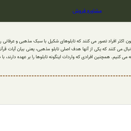
مشاوره فروش
ن اکثر افراد تصور می کنند که تابلوهای شکیل با سبک مذهبی و عرفانی را 
ال می کنند که یکی از آنها هدف اصلی تابلو مذهبی، یعنی بیان آیات قرآ
ه می کنیم. همچنین افرادی که واردات اینگونه تابلوها را بر عهده دارند، 