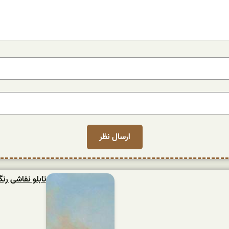
تابلو نقاشی ر