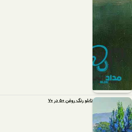
تابلو رنگ روغن ۵۰ در ۷۰