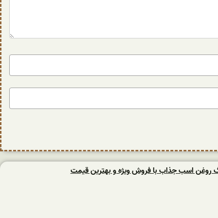
نگ روغن اسب جذاب با فروش ویژه و بهترین قیمت