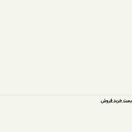
قیمت خرید فروش