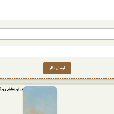
تابلو نقاشی ر