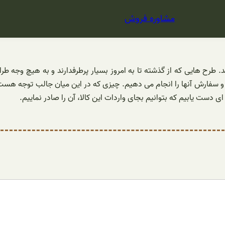
مشاوره فروش
 طرح هایی که از گذشته تا به امروز بسیار پرطرفدارند و به هیچ وجه ط
م و سفارش آنها را انجام می دهیم. چیزی که در این میان جالب توجه هس
 دست یابیم که بتوانیم بجای واردات این کالا، آن را صادر نماییم.