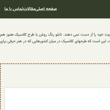
صفحه اصلی
مقالات
تماس با ما
راوت خود را از دست نمی دهند. تابلو رنگ روغن با طرح کلاسیک هنوز هم
ت، این است که طرحهای کلاسیک در میان کشورهایی که در هنر حرفی برای