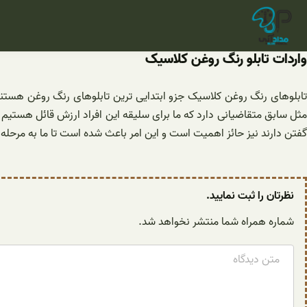
فتن
ه
حتوا
واردات تابلو رنگ روغن کلاسیک
تابلوهای رنگ روغن کلاسیک جزو ابتدایی ترین تابلوهای رنگ روغن هستند.
مثل سابق متقاضیانی دارد که ما برای سلیقه این افراد ارزش قائل هستی
گفتن دارند نیز حائز اهمیت است و این امر باعث شده است تا ما به مرحله ای
نظرتان را ثبت نمایید.
شماره همراه شما منتشر نخواهد شد.