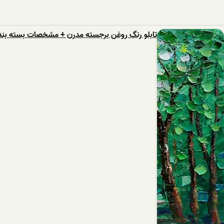
تابلو رنگ روغن برجسته مدرن + مشخصات بسته بند