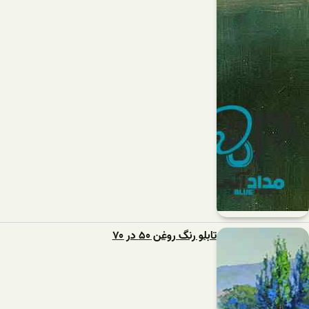
تابلو رنگ روغن ۵۰ در ۷۰