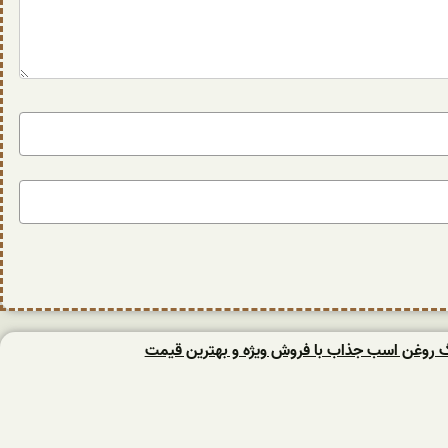
نگ روغن اسب جذاب با فروش ویژه و بهترین قیمت